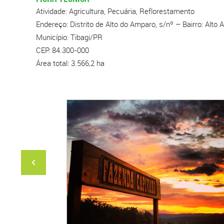
Atividade: Agricultura, Pecuária, Reflorestamento
Endereço: Distrito de Alto do Amparo, s/nº – Bairro: Alto
Município: Tibagi/PR
CEP: 84.300-000
Área total: 3.566,2 ha