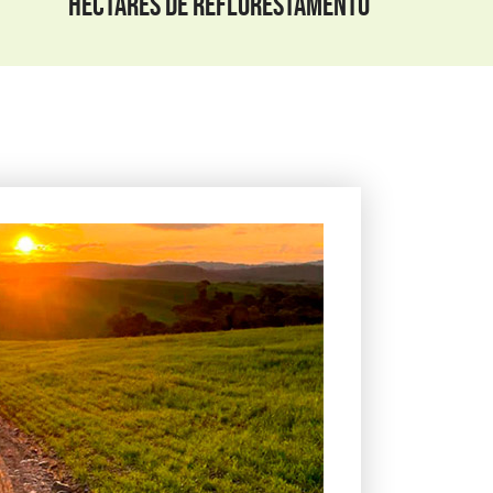
HECTARES DE REFLORESTAMENTO